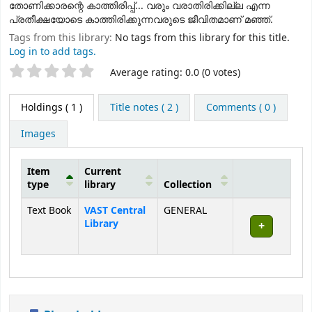
തോണിക്കാരന്റെ കാത്തിരിപ്പ്... വരും വരാതിരിക്കില്ല എന്ന
പ്രതീക്ഷയോടെ കാത്തിരിക്കുന്നവരുടെ ജീവിതമാണ് മഞ്ഞ്.
Tags from this library:
No tags from this library for this title.
Log in to add tags.
Star ratings
Average rating: 0.0 (0 votes)
Holdings
( 1 )
Title notes ( 2 )
Comments ( 0 )
Images
Item
Current
type
library
Collection
Holdings
Text Book
VAST Central
GENERAL
Library